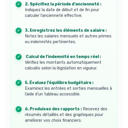
2. Spécifiez la période d’ancienneté :
Indiquez la date de début et de fin pour
calculer l’ancienneté effective.
3. Enregistrez les éléments de salaire :
Notez les salaires mensuels et autres primes
ou indemnités pertinentes.
4. Calcul de l’indemnité en temps réel :
Vérifiez les montants automatiquement
calculés selon la législation en vigueur.
5. Évaluez l’équilibre budgétaire :
Examinez les entrées et sorties mensuelles à
l’aide d’un tableau accessible.
6. Produisez des rapports :
Recevez des
résumés détaillés et des graphiques pour
améliorer vos choix financiers.