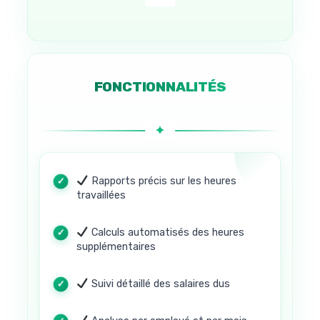
FONCTIONNALITÉS
Rapports précis sur les heures
travaillées
Calculs automatisés des heures
supplémentaires
Suivi détaillé des salaires dus