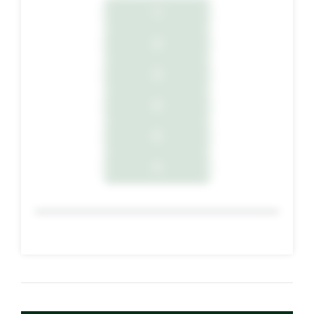
1
2
3
4
5
6