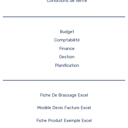
Conditions de vente
Budget
Comptabilité
Finance
Gestion
Planification
Fiche De Brassage Excel
Modèle Devis Facture Excel
Fiche Produit Exemple Excel