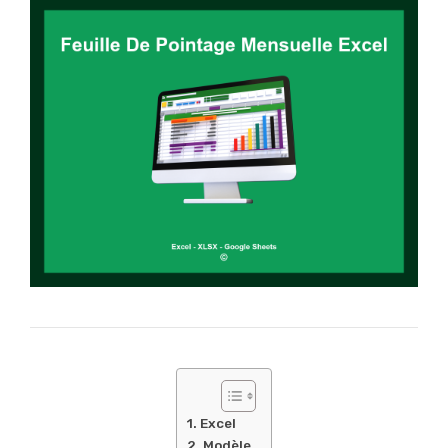
Excel
Modèle