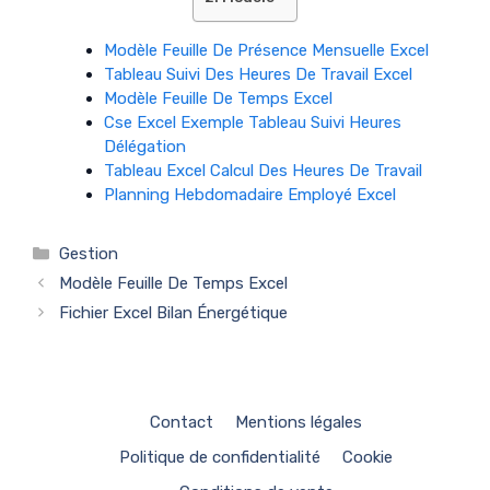
Modèle Feuille De Présence Mensuelle Excel
Tableau Suivi Des Heures De Travail Excel
Modèle Feuille De Temps Excel
Cse Excel Exemple Tableau Suivi Heures
Délégation
Tableau Excel Calcul Des Heures De Travail
Planning Hebdomadaire Employé Excel
Catégories
Gestion
Modèle Feuille De Temps Excel
Fichier Excel Bilan Énergétique
Contact
Mentions légales
Politique de confidentialité
Cookie