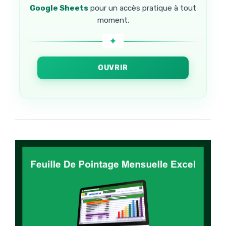
Google Sheets
pour un accès pratique à tout
moment.
OUVRIR